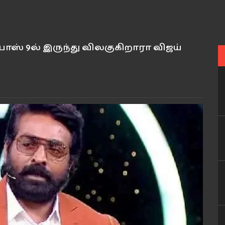
பாஸ் 9ல் இருந்து விலகுகிறாரா விஜய்