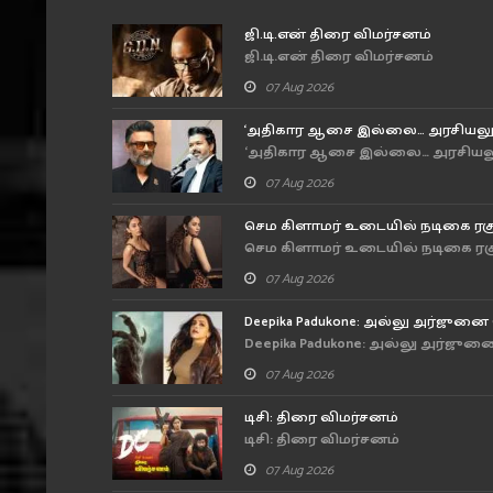
ஜி.டி.என் திரை விமர்சனம்
ஜி.டி.என் திரை விமர்சனம்
07 Aug 2026
‘அதிகார ஆசை இல்லை… அரசியலுக்கு
‘அதிகார ஆசை இல்லை… அரசியலுக்க
07 Aug 2026
செம கிளாமர் உடையில் நடிகை ரகுல
செம கிளாமர் உடையில் நடிகை ரகுல் 
07 Aug 2026
Deepika Padukone: அல்லு அர்ஜுன
Deepika Padukone: அல்லு அர்ஜு
07 Aug 2026
டிசி: திரை விமர்சனம்
டிசி: திரை விமர்சனம்
07 Aug 2026