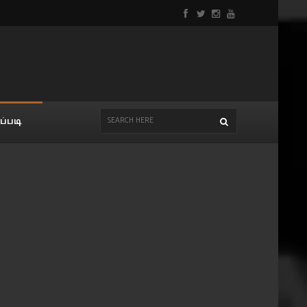
ப்படி