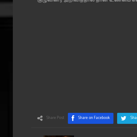
குழுவினர் அறிவித்தால் தான் உண்மை எ
Share Post
Share on Facebook
Sha