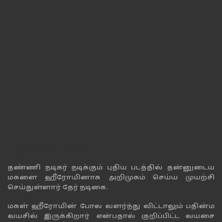
தண்ணி நடிகர்
தண்ணி நடிகர் நடிக்கும் புதிய படத்தில் தன்னுடைய
மகளை ஹீரோயினாக அறிமுகம் செய்ய முயற்சி
செய்துள்ளார் தேர் நடிகை.
மகள் ஹீரோயின் போல வளர்ந்து விட்டாலும் பதின்ம
வயசில் இருக்கிறார் என்பதால் குறிப்பிட்ட வயசை