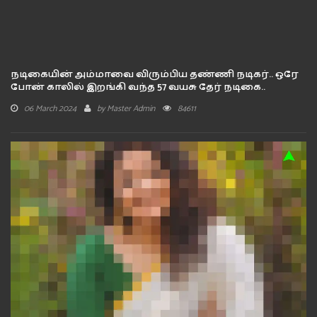
நடிகையின் அம்மாவை விரும்பிய தண்ணி நடிகர்.. ஒரே
போன் காலில் இறங்கி வந்த 57 வயசு தேர் நடிகை..
06 March 2024
by
Master Admin
84611