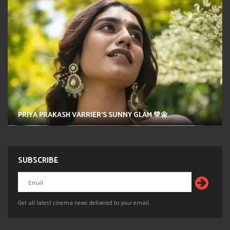
PRIYA PRAKASH VARRIER'S SUNNY GLAM 💛🌼
SUBSCRIBE
Get all latest cinema news delivered to your email.