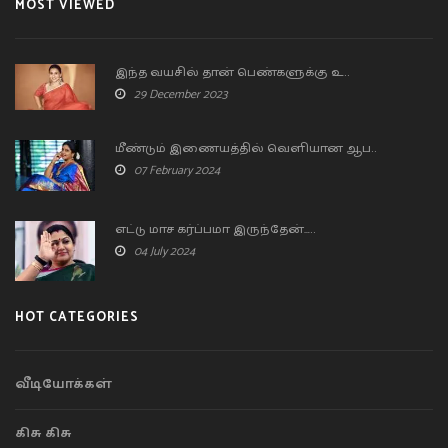
MOST VIEWED
இந்த வயசில் தான் பெண்களுக்கு உ..
29 December 2023
மீண்டும் இணையத்தில் வெளியான ஆப..
07 February 2024
எட்டு மாச கர்ப்பமா இருந்தேன்…..
04 July 2024
HOT CATEGORIES
வீடியோக்கள்
கிசு கிசு