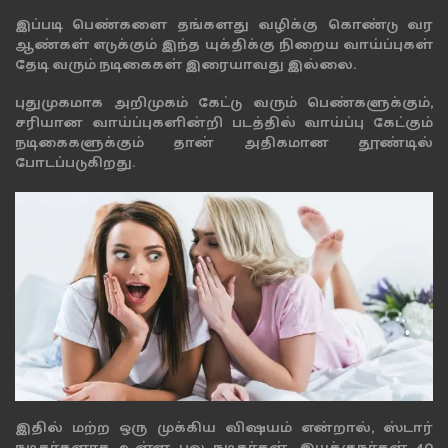
இப்படி பெண்களை தங்களது வழிக்கு கொண்டு வர
ஆண்கள் எடுக்கும் இந்த யுக்திக்கு நிறைய வாய்ப்புகள்
தேடி வரும் நடிகைகள் இரையாவது இல்லை.
புதுமுகமாக அறிமுகம் கேட்டு வரும் பெண்களுக்கும்,
சரியான வாய்ப்புகளின்றி படத்தில் வாய்ப்பு கேட்கும்
நடிகைகளுக்கும் தான் அதிகமான தூண்டில்
போடப்படுகிறது.
இதில் மற்ற ஒரு முக்கிய விஷயம் என்றால், ஸ்டார்