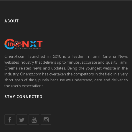
ABOUT
Cinenxt.com, launched in 2015, is a leader in Tamil Cinema News
websites industry that delivers up to minute , accurate and quality Tamil
Cinema related news and updates. Being the youngest website in the
industry, Cinenxt.com has overtaken the competitors in the field in a very
short span of time, purely because we understand, care and deliver to
the user’s expectations.
STAY CONNECTED