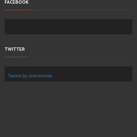
FACEBOOK
TWITTER
Tweets by cinenxtnews