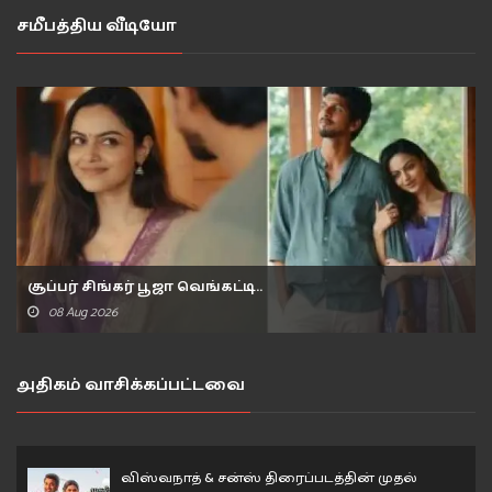
சமீபத்திய வீடியோ
சூப்பர் சிங்கர் பூஜா வெங்கட்டி..
08 Aug 2026
அதிகம் வாசிக்கப்பட்டவை
விஸ்வநாத் & சன்ஸ் திரைப்படத்தின் முதல்