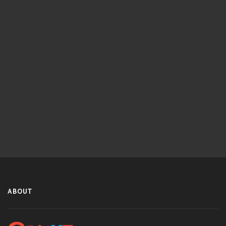
ABOUT