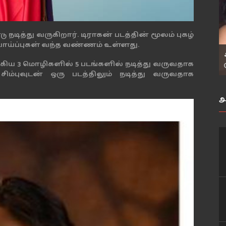
நடித்து வருகிறார். டிராகன் படத்தின் மூலம் புகழ்
ாய்ப்புகள் வந்த வண்ணம் உள்ளது.
கிய 3 மொழிகளில் 5 படங்களில் நடித்து வருவதாக
 சிம்புவுடன் ஒரு படத்திலும் நடித்து வருவதாக
அ