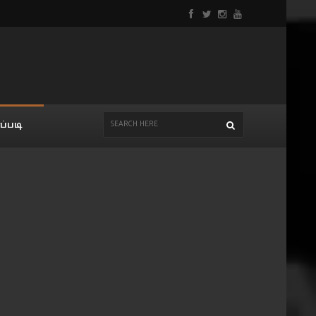
ப்படி