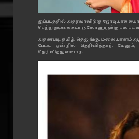
இப்படத்தில் அதர்வாவிற்கு ஜோடியாக கயாடு 
பெற்ற நடிகை கயாடு லோஹருக்கு பல பட வ
அதன்படி, தமிழ், தெலுங்கு, மலையாளம் ஆ
பேட்டி ஒன்றில் தெரிவித்தார். மேலும்,
தெரிவித்துள்ளார்.