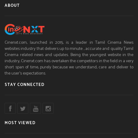
ABOUT
Cinenxt.com, launched in 2015, is a leader in Tamil Cinema News
websites industry that delivers up to minute , accurate and quality Tamil
Cinema related news and updates. Being the youngest website in the
industry, Cinenxt.com has overtaken the competitors in the field in a very
short span of time, purely because we understand, care and deliver to
the user’s expectations.
STAY CONNECTED
MOST VIEWED