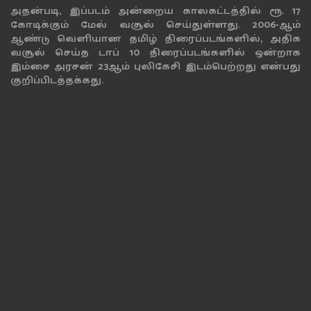
அதன்படி, இப்படம் அன்றைய காலகட்டத்தில் ரூ. 17
கோடிக்கும் மேல் வசூல் செய்துள்ளது. 2006-ஆம்
ஆண்டு வெளியான தமிழ் திரைப்படங்களில், அதிக
வசூல் செய்த டாப் 10 திரைப்படங்களில் ஒன்றாக
இம்சை அரசன் 23ஆம் புலிகேசி இடம்பெற்றது என்பது
குறிப்பிடத்தக்கது.