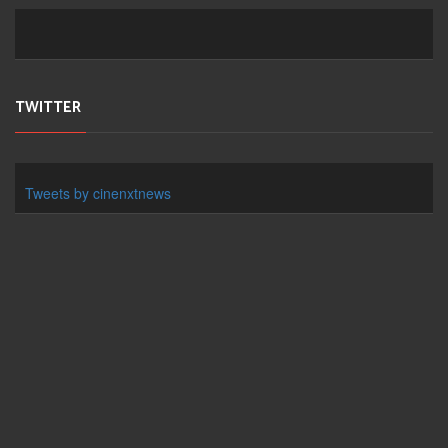
TWITTER
Tweets by cinenxtnews