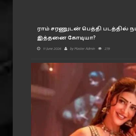
ராம் சரணுடன் பெத்தி படத்தில் நடி
இத்தனை கோடியா?
11 June 2026
by
Master Admin
279