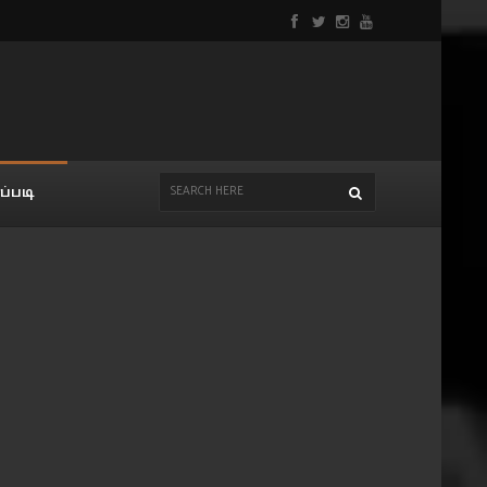
ப்படி