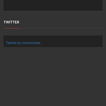
TWITTER
Tweets by cinenxtnews