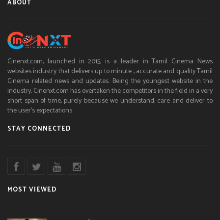
ABOUT
Cinenxt.com, launched in 2015, is a leader in Tamil Cinema News
websites industry that delivers up to minute , accurate and quality Tamil
Cinema related news and updates. Being the youngest website in the
industry, Cinenxt.com has overtaken the competitors in the field in a very
short span of time, purely because we understand, care and deliver to
the user’s expectations.
STAY CONNECTED
MOST VIEWED