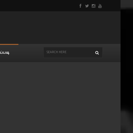
ப்படி