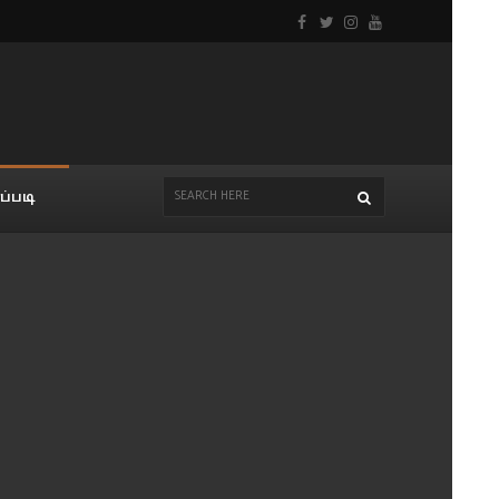
ப்படி