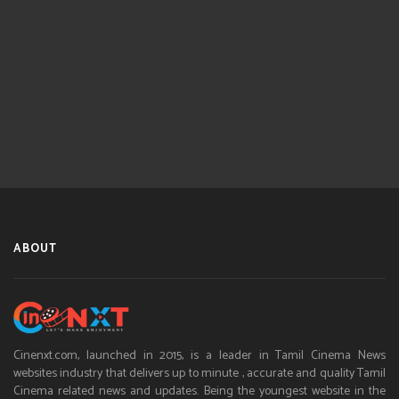
ABOUT
Cinenxt.com, launched in 2015, is a leader in Tamil Cinema News
websites industry that delivers up to minute , accurate and quality Tamil
Cinema related news and updates. Being the youngest website in the