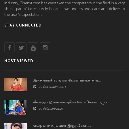
industry, Cinenxt.com has overtaken the competitors in the field in a very
short span of time, purely because we understand, care and deliver to
the user’s expectations.
STAY CONNECTED
MOST VIEWED
இந்த வயசில் தான் பெண்களுக்கு உ..
29 December 2023
மீண்டும் இணையத்தில் வெளியான ஆப..
07 February 2024
எட்டு மாச கர்ப்பமா இருந்தேன்…..