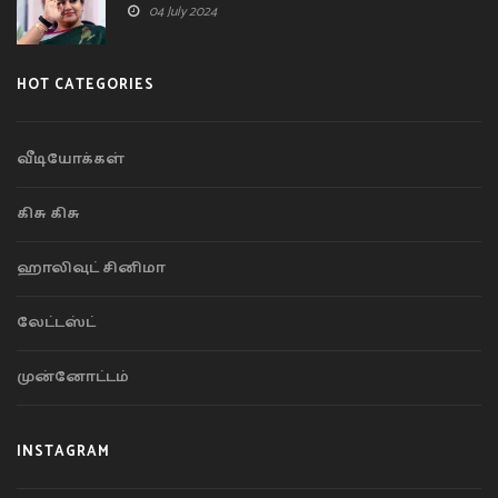
04 July 2024
HOT CATEGORIES
வீடியோக்கள்
கிசு கிசு
ஹாலிவுட் சினிமா
லேட்டஸ்ட்
முன்னோட்டம்
INSTAGRAM