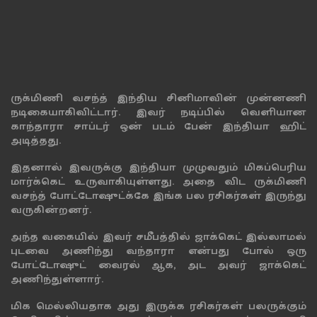
ருக்மிணி வசந்த் இந்திய சினிமாவின் முன்னணி
நடிகையாகிவிட்டார். இவர் நடிப்பில் வெளியான
காந்தாரா சாப்டர் ஒன் படம் பேன் இந்தியா ஹிட்
அடித்தது.
இதனால் இவருக்கு இந்தியா முழுவதும் மிகப்பெரிய
மார்க்கெட் உருவாகியுள்ளது. அதை விட ருக்மிணி
வசந்த் போட்டோஷுட்க்கே இங்க பல ரசிகர்கள் இருந்து
வருகின்றனர்.
அந்த வகையில் இவர் சமீபத்தில் ஜாக்கெட் இல்லாமல்
புடவை அணிந்து வந்தாரா என்பது போல் ஒரு
போட்டோஷுட் வைரல் ஆக, அட அவர் ஜாக்கெட்
அணிந்துள்ளார்.
மிக மெல்லியதாக அது இருக்க ரசிகர்கள் பலருக்கும்