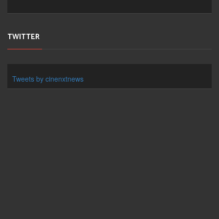
TWITTER
Tweets by cinenxtnews