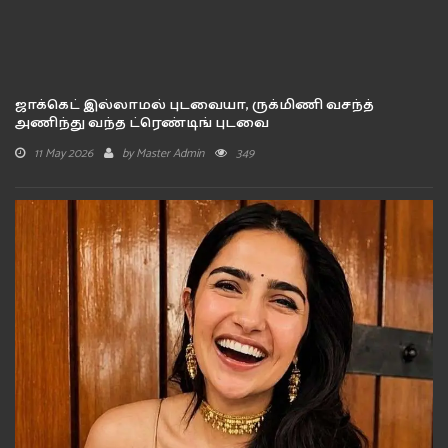
ஜாக்கெட் இல்லாமல் புடவையா, ருக்மிணி வசந்த்
அணிந்து வந்த ட்ரெண்டிங் புடவை
11 May 2026
by
Master Admin
349