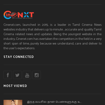
Cinenxt.com, launched in 2015, is a leader in Tamil Cinema News
websites industry that delivers up to minute , accurate and quality Tamil
Cinema related news and updates. Being the youngest website in the
industry, Cinenxt.com has overtaken the competitors in the field in a very
short span of time, purely because we understand, care and deliver to
the user’s expectations.
STAY CONNECTED
MOST VIEWED
இந்த வயசில் தான் பெண்களுக்கு உ..