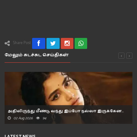
Share Post
மேலும் சுடச்சுட செய்திகள்
அதிலிருந்து மீண்டு வந்து இப்போ நல்லா இருக்கேன..
02 Aug 2026
94
LATEST NEWS