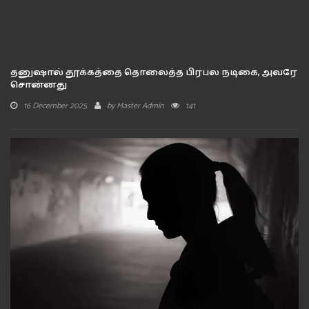
தனுஷால் தூக்கத்தை தொலைத்த பிரபல நடிகை, அவரே
சொன்னது
16 December 2025
by
Master Admin
141