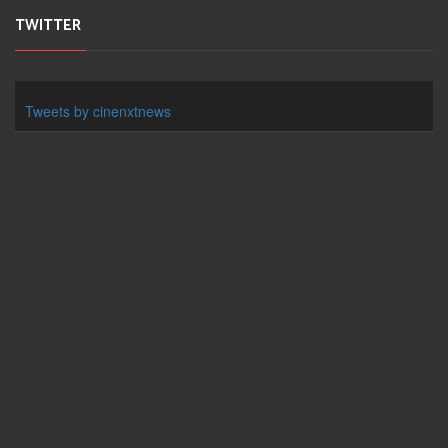
TWITTER
Tweets by cinenxtnews