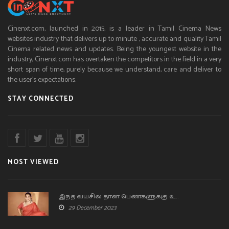
Cinenxt.com, launched in 2015, is a leader in Tamil Cinema News
websites industry that delivers up to minute , accurate and quality Tamil
Cinema related news and updates. Being the youngest website in the
industry, Cinenxt.com has overtaken the competitors in the field in a very
short span of time, purely because we understand, care and deliver to
the user’s expectations.
STAY CONNECTED
MOST VIEWED
இந்த வயசில் தான் பெண்களுக்கு உ..
29 December 2023